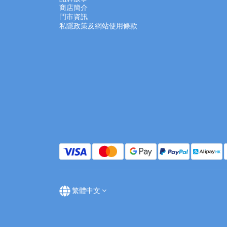
商店簡介
門市資訊
私隱政策及網站使用條款
繁體中文