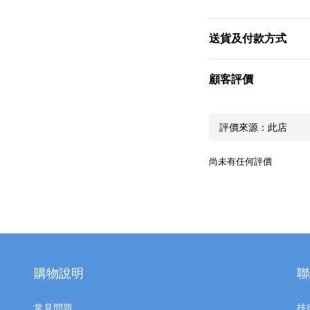
送貨及付款方式
顧客評價
尚未有任何評價
購物說明
聯
常見問題
技