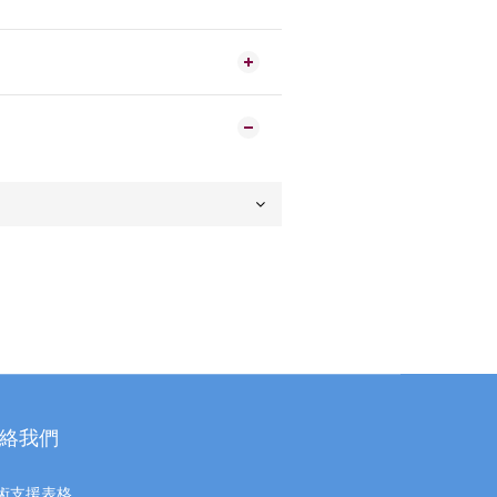
絡我們
術支援表格