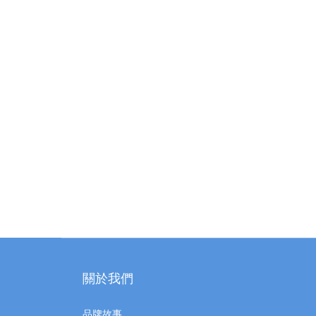
關於我們
品牌故事