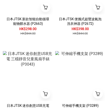
日本JTSK 新款智能自動循環
日本JTSK 便攜式超聲波氣泡
寵物餵水器 (P2663)
洗衣神器 (P2672)
HK$298.00
HK$398.00
HK$844.00
HK$844.00
日本JTSK 迷你創意USB充電
可伸縮手機支架 (P3289)