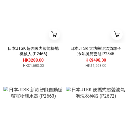
日本JTSK 超強吸力智能掃地
日本JTSK 大功率恆溫負離子
機械人 (P2466)
冷熱風筒套裝 P2545
HK$288.00
HK$498.00
HK$1,680.00
HK$1,568.00