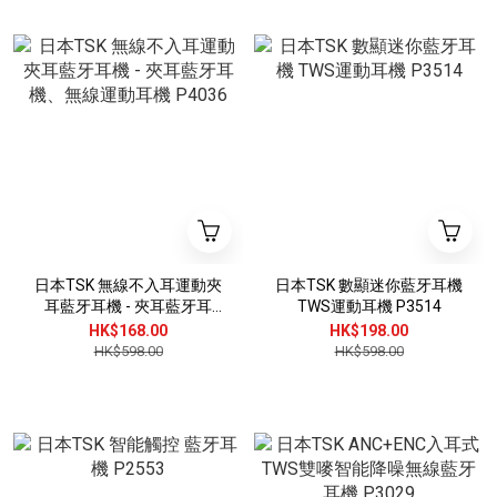
日本TSK 無線不入耳運動夾
日本TSK 數顯迷你藍牙耳機
耳藍牙耳機 - 夾耳藍牙耳
TWS運動耳機 P3514
機、無線運動耳機 P4036
HK$168.00
HK$198.00
HK$598.00
HK$598.00