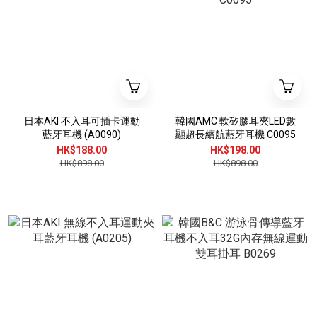
日本AKI 不入耳可插卡運動
韓國AMC 軟矽膠耳夾LED數
藍牙耳機 (A0090)
顯超長續航藍牙耳機 C0095
HK$188.00
HK$198.00
HK$898.00
HK$898.00