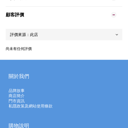
顧客評價
尚未有任何評價
關於我們
品牌故事
商店簡介
門市資訊
私隱政策及網站使用條款
購物說明