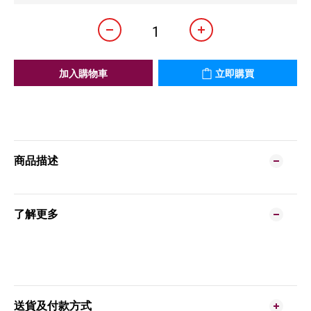
加入購物車
立即購買
商品描述
了解更多
送貨及付款方式