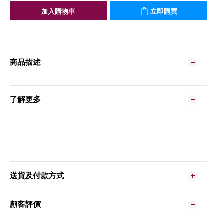
加入購物車
立即購買
商品描述
了解更多
送貨及付款方式
顧客評價