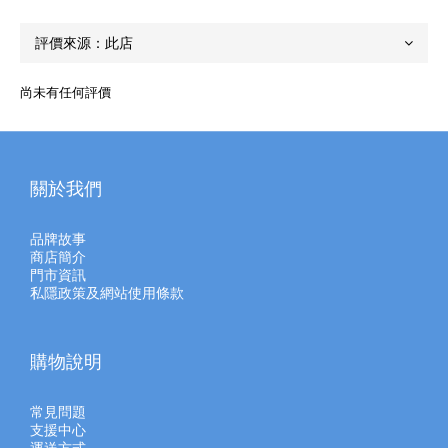
尚未有任何評價
關於我們
品牌故事
商店簡介
門市資訊
私隱政策及網站使用條款
購物說明
常見問題
支援中心