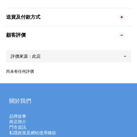
送貨及付款方式
顧客評價
尚未有任何評價
關於我們
品牌故事
商店簡介
門市資訊
私隱政策及網站使用條款