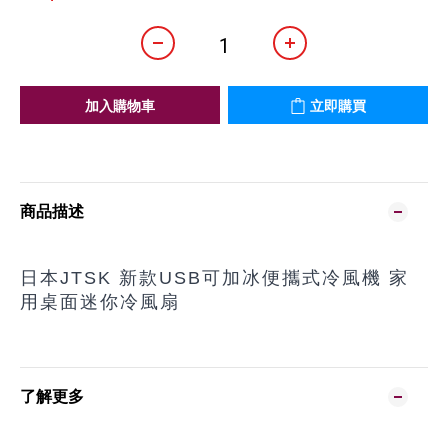
加入購物車
立即購買
商品描述
日本JTSK 新款USB可加冰便攜式冷風機 家
用桌面迷你冷風扇
了解更多