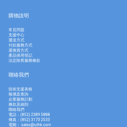
購物說明
常見問題
支援中心
運送方式
付款服務方式
退換貨方式
產品保用登記
法定除舊服務條款
聯絡我們
技術支援表格
報價及查
詢
企業服務計劃
條款及細則
聯絡我們
電話：(852) 2389 5888
傳真：(852) 3173 2533
電郵：
sales@uthk.com