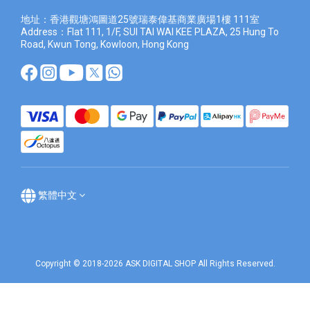
地址：香港觀塘鴻圖道25號瑞泰偉基商業廣場1樓 111室
Address：Flat 111, 1/F, SUI TAI WAI KEE PLAZA, 25 Hung To
Road, Kwun Tong, Kowloon, Hong Kong
繁體中文
Copyright © 2018-2026 ASK DIGITAL SHOP All Rights Reserved.
立即購買