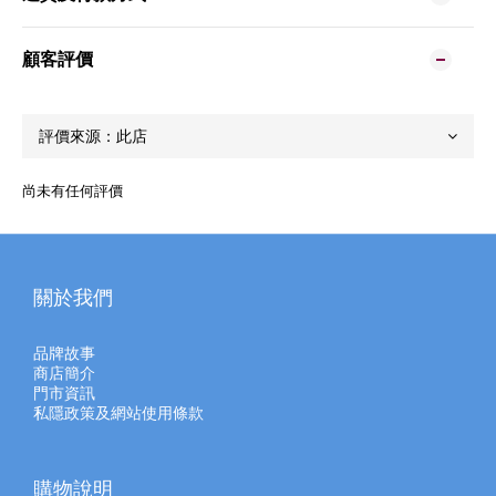
顧客評價
尚未有任何評價
關於我們
品牌故事
商店簡介
門市資訊
私隱政策及網站使用條款
購物說明