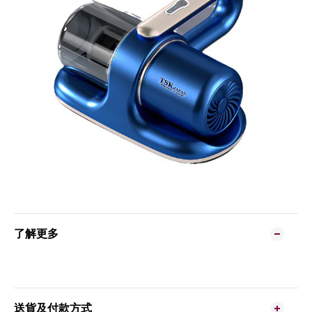
了解更多
送貨及付款方式