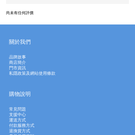
尚未有任何評價
關於我們
品牌故事
商店簡介
門市資訊
私隱政策及網站使用條款
購物說明
常見問題
支援中心
運送方式
付款服務方式
退換貨方式