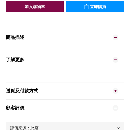
加入購物車
立即購買
商品描述
了解更多
送貨及付款方式
顧客評價