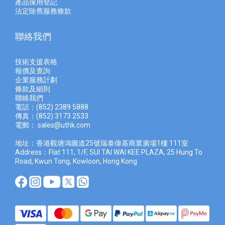
產品保用登記
法定除舊服務條款
聯絡我們
技術支援表格
報價及查
詢
企業服務計劃
條款及細則
聯絡我們
電話：(852) 2389 5888
傳真：(852) 3173 2533
電郵：
sales@uthk.com
地址：香港觀塘鴻圖道25號瑞泰偉基商業廣場1樓 111室
Address：Flat 111, 1/F, SUI TAI WAI KEE PLAZA, 25 Hung To
Road, Kwun Tong, Kowloon, Hong Kong