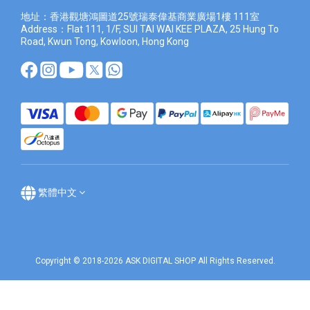
地址：香港觀塘鴻圖道25號瑞泰偉基商業廣場1樓 111室
Address：Flat 111, 1/F, SUI TAI WAI KEE PLAZA, 25 Hung To
Road, Kwun Tong, Kowloon, Hong Kong
繁體中文
Copyright © 2018-2026 ASK DIGITAL SHOP All Rights Reserved.
立即購買