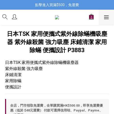
點擊進入買滿$500，免運費
日本TSK 家用便攜式紫外線除蟎機吸塵
器 紫外線殺菌 強力吸塵 床鋪清潔 家用
除蟎 便攜設計 P3883
日本TSK 家用便攜式紫外線除蟎機吸塵器
紫外線殺菌 強力吸塵 
床鋪清潔 
家用除蟎 
便攜設計
全店，門市領取免運費，全單購買滿HK$500.00，即享免運費優
惠（低於 $48元運費） 付款可選擇信用咭、Paypal、Payme、