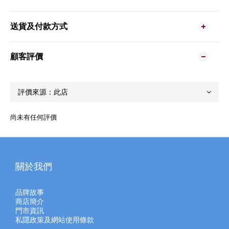
送貨及付款方式
顧客評價
尚未有任何評價
關於我們
品牌故事
商店簡介
門市資訊
私隱政策及網站使用條款