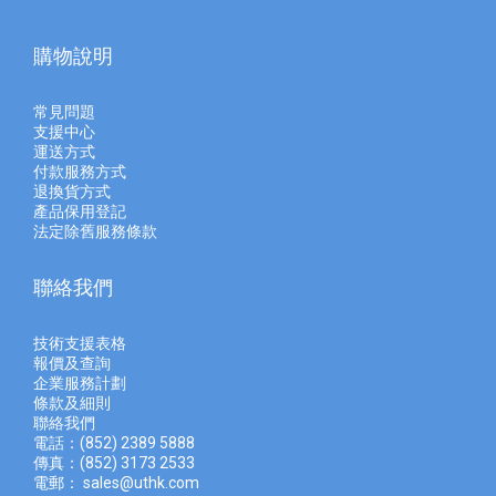
購物說明
常見問題
支援中心
運送方式
付款服務方式
退換貨方式
產品保用登記
法定除舊服務條款
聯絡我們
技術支援表格
報價及查
詢
企業服務計劃
條款及細則
聯絡我們
電話：(852) 2389 5888
傳真：(852) 3173 2533
電郵：
sales@uthk.com