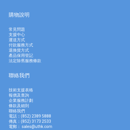
購物說明
常見問題
支援中心
運送方式
付款服務方式
退換貨方式
產品保用登記
法定除舊服務條款
聯絡我們
技術支援表格
報價及查
詢
企業服務計劃
條款及細則
聯絡我們
電話：(852) 2389 5888
傳真：(852) 3173 2533
電郵：
sales@uthk.com