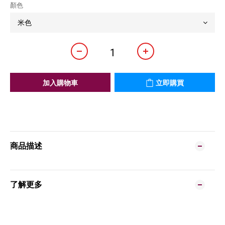
顏色
加入購物車
立即購買
商品描述
了解更多