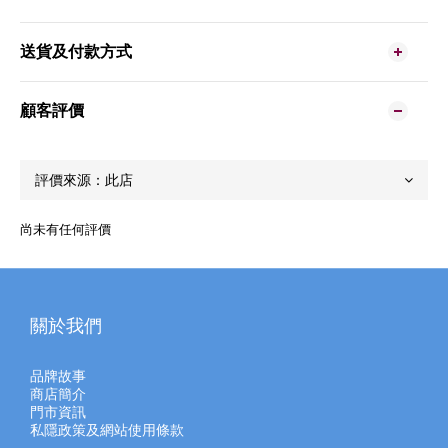
送貨及付款方式
顧客評價
尚未有任何評價
關於我們
品牌故事
商店簡介
門市資訊
私隱政策及網站使用條款