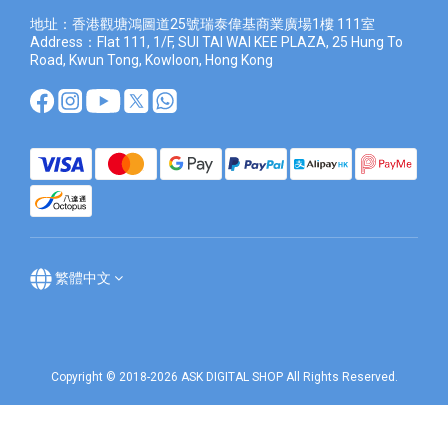
地址：香港觀塘鴻圖道25號瑞泰偉基商業廣場1樓 111室
Address：Flat 111, 1/F, SUI TAI WAI KEE PLAZA, 25 Hung To
Road, Kwun Tong, Kowloon, Hong Kong
繁體中文
Copyright © 2018-2026 ASK DIGITAL SHOP All Rights Reserved.
立即購買