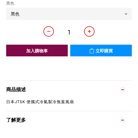
黑色
加入購物車
立即購買
商品描述
日本JTSK 便攜式冷氣製冷無葉風扇
了解更多