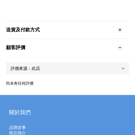
送貨及付款方式
顧客評價
尚未有任何評價
關於我們
品牌故事
商店簡介