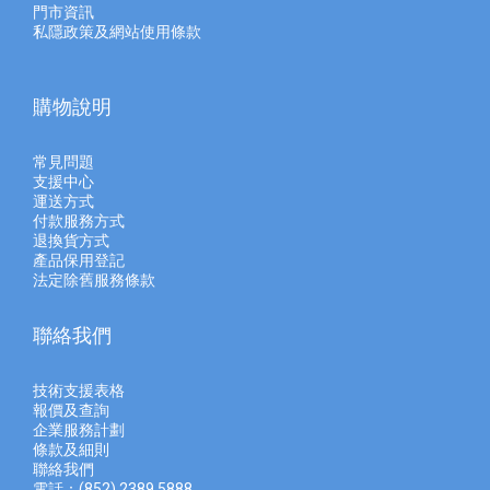
門市資訊
私隱政策及網站使用條款
購物說明
常見問題
支援中心
運送方式
付款服務方式
退換貨方式
產品保用登記
法定除舊服務條款
聯絡我們
技術支援表格
報價及查
詢
企業服務計劃
條款及細則
聯絡我們
電話：(852) 2389 5888