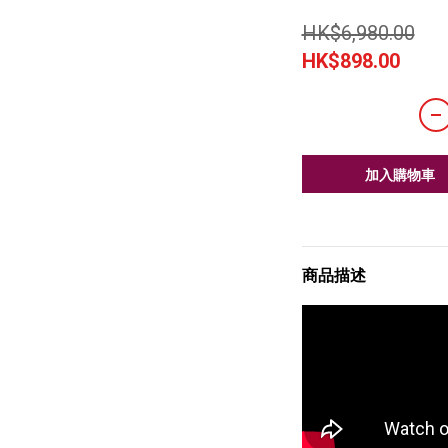
HK$6,980.00
HK$898.00
加入購物車
商品描述