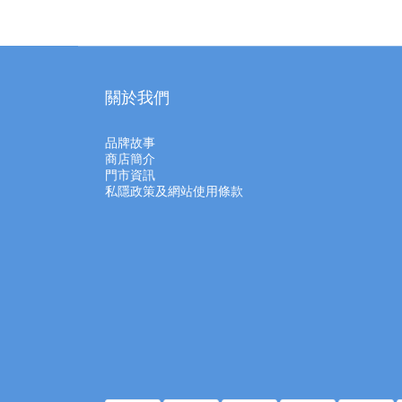
關於我們
品牌故事
商店簡介
門市資訊
私隱政策及網站使用條款