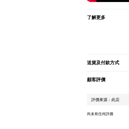
了解更多
送貨及付款方式
顧客評價
尚未有任何評價