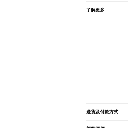
了解更多
送貨及付款方式