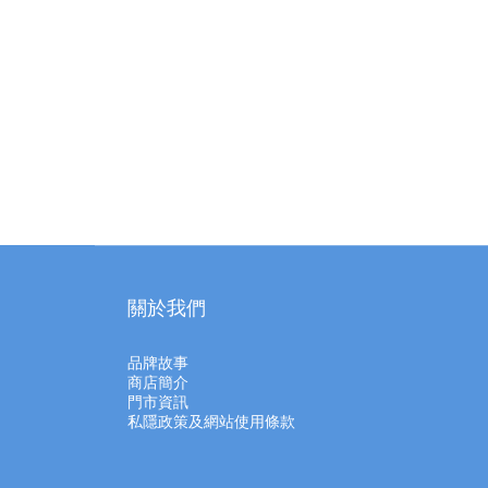
關於我們
品牌故事
商店簡介
門市資訊
私隱政策及網站使用條款