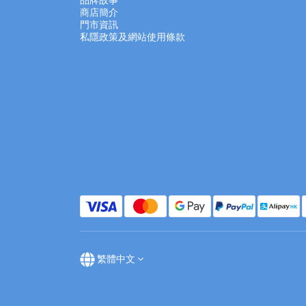
品牌故事
商店簡介
門市資訊
私隱政策及網站使用條款
繁體中文