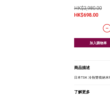
HK$3,980.00
HK$698.00
加入購物車
商品描述
日本TSK 冷熱雙噴納
了解更多