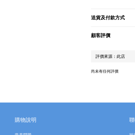
送貨及付款方式
顧客評價
尚未有任何評價
購物說明
聯