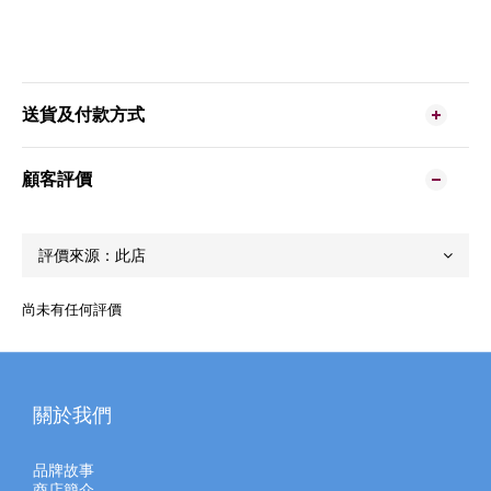
送貨及付款方式
顧客評價
尚未有任何評價
關於我們
品牌故事
商店簡介