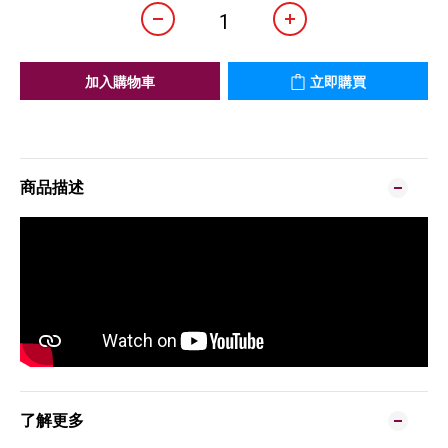
加入購物車
立即購買
商品描述
了解更多