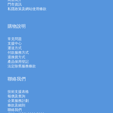
門市資訊
私隱政策及網站使用條款
購物說明
常見問題
支援中心
運送方式
付款服務方式
退換貨方式
產品保用登記
法定除舊服務條款
聯絡我們
技術支援表格
報價及查
詢
企業服務計劃
條款及細則
聯絡我們