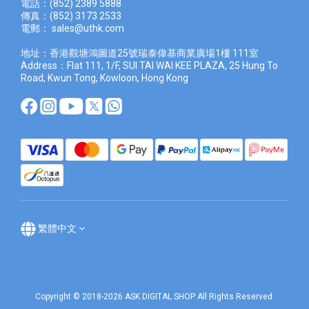
電話：(852) 2389 5888
傳真：(852) 3173 2533
電郵：
sales@uthk.com
地址：香港觀塘鴻圖道25號瑞泰偉基商業廣場1樓 111室
Address：Flat 111, 1/F, SUI TAI WAI KEE PLAZA, 25 Hung To
Road, Kwun Tong, Kowloon, Hong Kong
繁體中文
Copyright © 2018-2026 ASK DIGITAL SHOP All Rights Reserved.