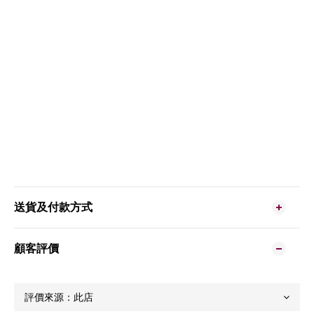
送貨及付款方式
顧客評價