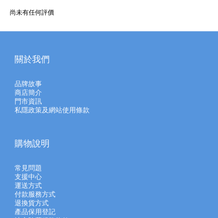
尚未有任何評價
關於我們
品牌故事
商店簡介
門市資訊
私隱政策及網站使用條款
購物說明
常見問題
支援中心
運送方式
付款服務方式
退換貨方式
產品保用登記