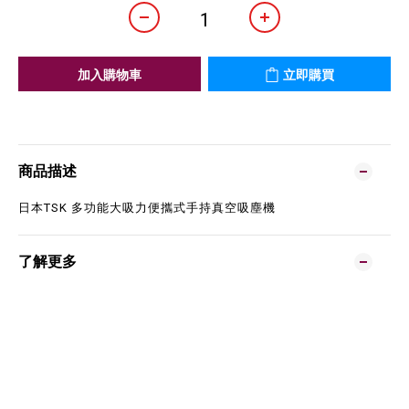
加入購物車
立即購買
商品描述
日本TSK 多功能大吸力便攜式手持真空吸塵機
了解更多