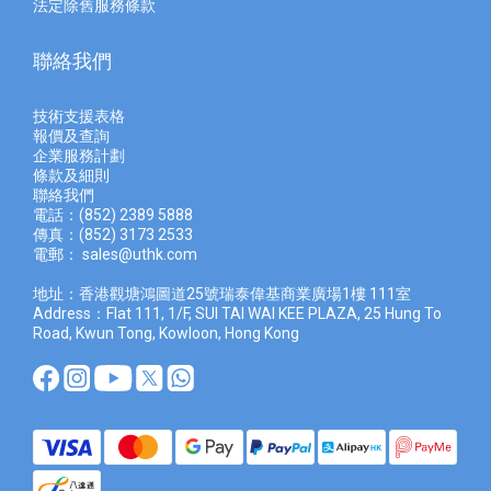
法定除舊服務條款
聯絡我們
技術支援表格
報價及查
詢
企業服務計劃
條款及細則
聯絡我們
電話：(852) 2389 5888
傳真：(852) 3173 2533
電郵：
sales@uthk.com
地址：香港觀塘鴻圖道25號瑞泰偉基商業廣場1樓 111室
Address：Flat 111, 1/F, SUI TAI WAI KEE PLAZA, 25 Hung To
Road, Kwun Tong, Kowloon, Hong Kong