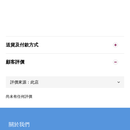
送貨及付款方式
顧客評價
尚未有任何評價
關於我們