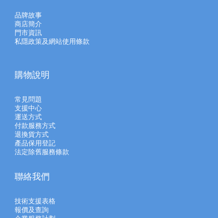
品牌故事
商店簡介
門市資訊
私隱政策及網站使用條款
購物說明
常見問題
支援中心
運送方式
付款服務方式
退換貨方式
產品保用登記
法定除舊服務條款
聯絡我們
技術支援表格
報價及查
詢