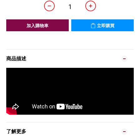
加入購物車
立即購買
商品描述
了解更多