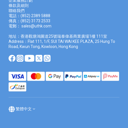
企業服務計劃
條款及細則
聯絡我們
電話：(852) 2389 5888
傳真：(852) 3173 2533
電郵：
sales@uthk.com
地址：香港觀塘鴻圖道25號瑞泰偉基商業廣場1樓 111室
Address：Flat 111, 1/F, SUI TAI WAI KEE PLAZA, 25 Hung To
Road, Kwun Tong, Kowloon, Hong Kong
繁體中文