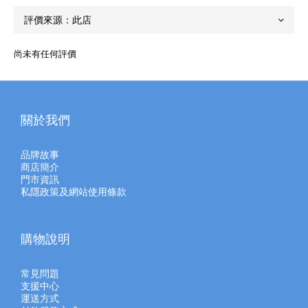
尚未有任何評價
關於我們
品牌故事
商店簡介
門市資訊
私隱政策及網站使用條款
購物說明
常見問題
支援中心
運送方式