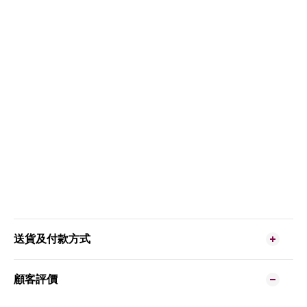
送貨及付款方式
顧客評價