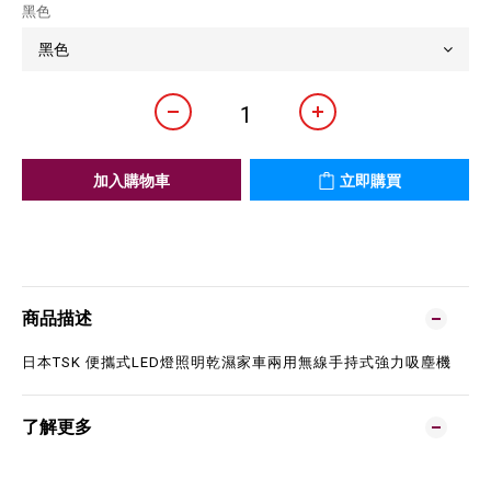
黑色
加入購物車
立即購買
商品描述
日本TSK 便攜式LED燈照明乾濕家車兩用無線手持式強力吸塵機
了解更多