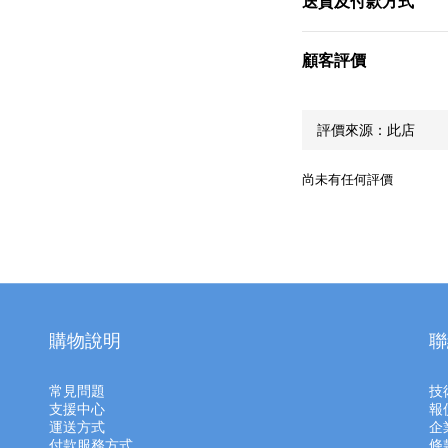
送貨及付款方式
顧客評價
尚未有任何評價
購物說明
聯
常見問題
技
支援中心
報
運送方式
企
付款服務方式
條