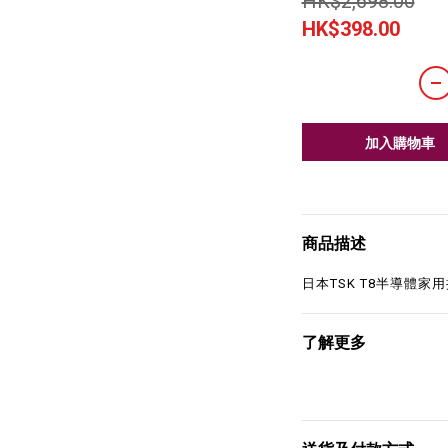
HK$2,698.00
HK$398.00
加入購物車
商品描述
日本TSK T8半導體家
了解更多