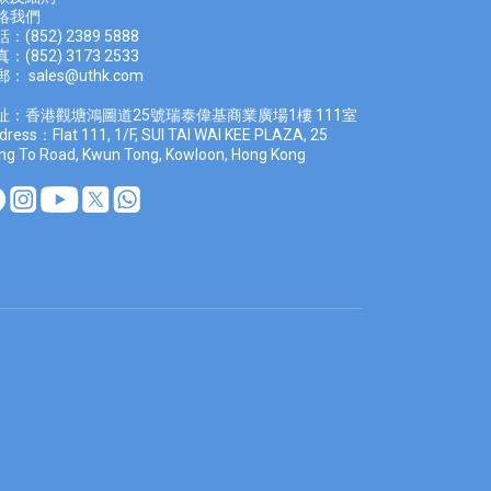
絡我們
：(852) 2389 5888
：(852) 3173 2533
郵：
sales@uthk.com
址：香港觀塘鴻圖道25號瑞泰偉基商業廣場1樓 111室
dress：Flat 111, 1/F, SUI TAI WAI KEE PLAZA, 25
ng To Road, Kwun Tong, Kowloon, Hong Kong