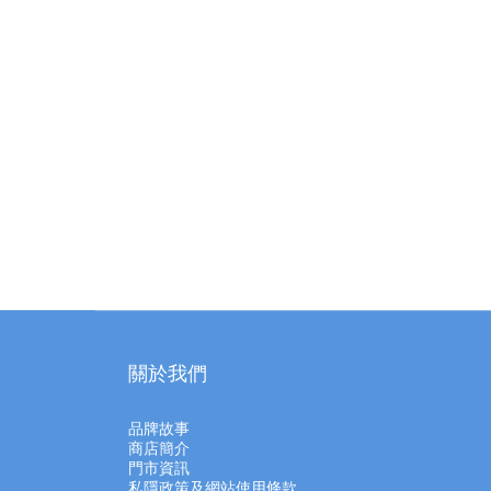
關於我們
品牌故事
商店簡介
門市資訊
私隱政策及網站使用條款