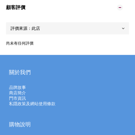
顧客評價
尚未有任何評價
關於我們
品牌故事
商店簡介
門市資訊
私隱政策及網站使用條款
購物說明