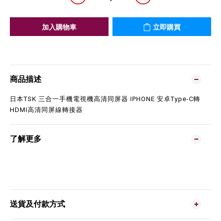
加入購物車
立即購買
商品描述
日本TSK 三合一手機電視機高清同屏器 IPHONE 安卓Type-C轉
HDMI高清同屏線轉接器
了解更多
送貨及付款方式