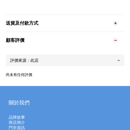
送貨及付款方式
顧客評價
尚未有任何評價
關於我們
品牌故事
商店簡介
門市資訊