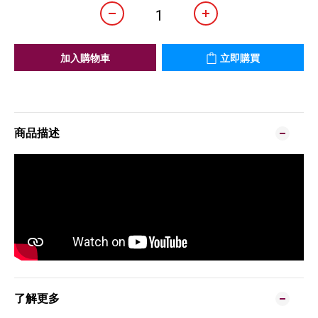
加入購物車
立即購買
商品描述
了解更多