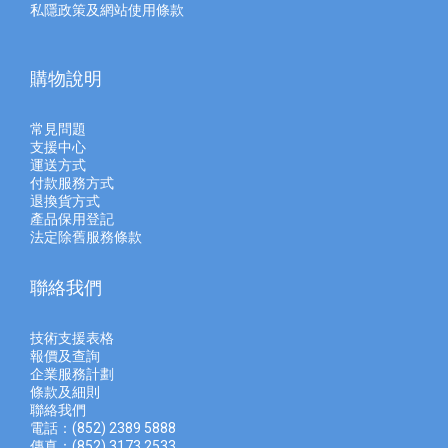
私隱政策及網站使用條款
購物說明
常見問題
支援中心
運送方式
付款服務方式
退換貨方式
產品保用登記
法定除舊服務條款
聯絡我們
技術支援表格
報價及查
詢
企業服務計劃
條款及細則
聯絡我們
電話：(852) 2389 5888
傳真：(852) 3173 2533