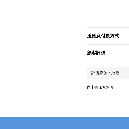
送貨及付款方式
顧客評價
尚未有任何評價