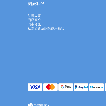
關於我們
品牌故事
商店簡介
門市資訊
私隱政策及網站使用條款
繁體中文