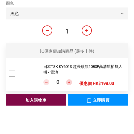
顏色
以優惠價加購商品
(最多 1 件)
日本TSK KY601S 超長續航1080P高清航拍無人
機 - 電池
優惠價 HK$198.00
加入購物車
立即購買