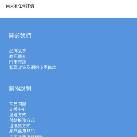
尚未有任何評價
關於我們
品牌故事
商店簡介
門市資訊
私隱政策及網站使用條款
購物說明
常見問題
支援中心
運送方式
付款服務方式
退換貨方式
產品保用登記
法定除舊服務條款