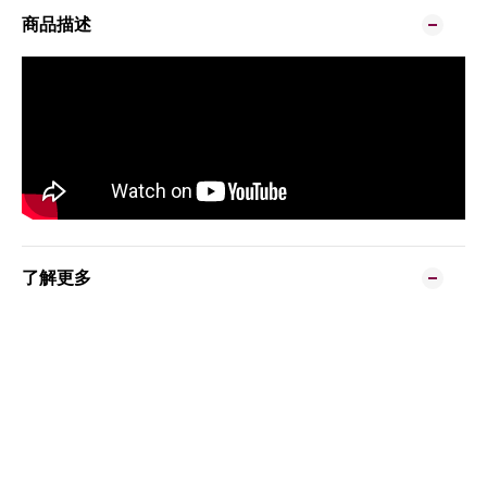
商品描述
了解更多