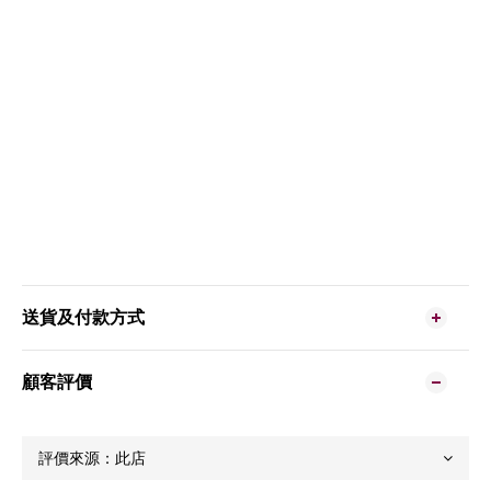
送貨及付款方式
顧客評價