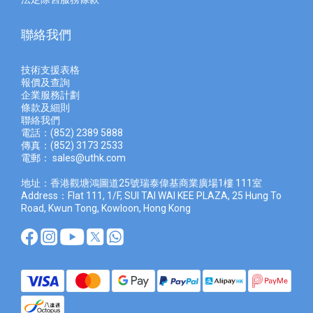
聯絡我們
技術支援表格
報價及查
詢
企業服務計劃
條款及細則
聯絡我們
電話：(852) 2389 5888
傳真：(852) 3173 2533
電郵：
sales@uthk.com
地址：香港觀塘鴻圖道25號瑞泰偉基商業廣場1樓 111室
Address：Flat 111, 1/F, SUI TAI WAI KEE PLAZA, 25 Hung To
Road, Kwun Tong, Kowloon, Hong Kong