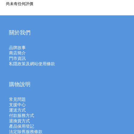
尚未有任何評價
關於我們
品牌故事
商店簡介
門市資訊
私隱政策及網站使用條款
購物說明
常見問題
支援中心
運送方式
付款服務方式
退換貨方式
產品保用登記
法定除舊服務條款