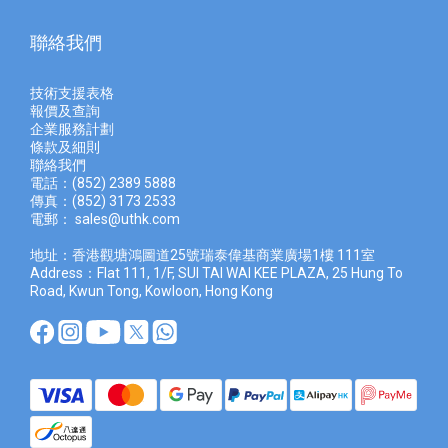
聯絡我們
技術支援表格
報價及查
詢
企業服務計劃
條款及細則
聯絡我們
電話：(852) 2389 5888
傳真：(852) 3173 2533
電郵：
sales@uthk.com
地址：香港觀塘鴻圖道25號瑞泰偉基商業廣場1樓 111室
Address：Flat 111, 1/F, SUI TAI WAI KEE PLAZA, 25 Hung To
Road, Kwun Tong, Kowloon, Hong Kong