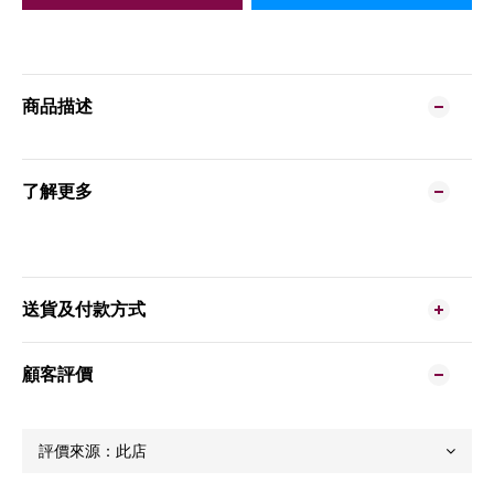
商品描述
了解更多
送貨及付款方式
顧客評價