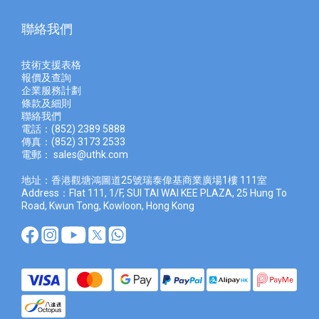
聯絡我們
技術支援表格
報價及查
詢
企業服務計劃
條款及細則
聯絡我們
電話：(852) 2389 5888
傳真：(852) 3173 2533
電郵：
sales@uthk.com
地址：香港觀塘鴻圖道25號瑞泰偉基商業廣場1樓 111室
Address：Flat 111, 1/F, SUI TAI WAI KEE PLAZA, 25 Hung To
Road, Kwun Tong, Kowloon, Hong Kong