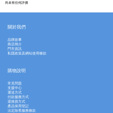
尚未有任何評價
關於我們
品牌故事
商店簡介
門市資訊
私隱政策及網站使用條款
購物說明
常見問題
支援中心
運送方式
付款服務方式
退換貨方式
產品保用登記
法定除舊服務條款