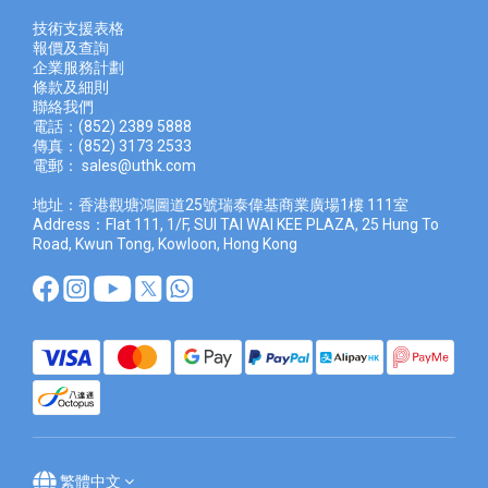
技術支援表格
報價及查
詢
企業服務計劃
條款及細則
聯絡我們
電話：(852) 2389 5888
傳真：(852) 3173 2533
電郵：
sales@uthk.com
地址：香港觀塘鴻圖道25號瑞泰偉基商業廣場1樓 111室
Address：Flat 111, 1/F, SUI TAI WAI KEE PLAZA, 25 Hung To
Road, Kwun Tong, Kowloon, Hong Kong
繁體中文