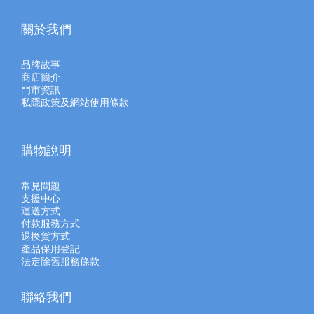
關於我們
品牌故事
商店簡介
門市資訊
私隱政策及網站使用條款
購物說明
常見問題
支援中心
運送方式
付款服務方式
退換貨方式
產品保用登記
法定除舊服務條款
聯絡我們