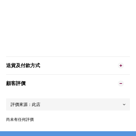
送貨及付款方式
顧客評價
尚未有任何評價