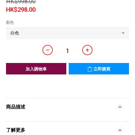
HK$998.00
HK$298.00
顏色
加入購物車
立即購買
商品描述
了解更多