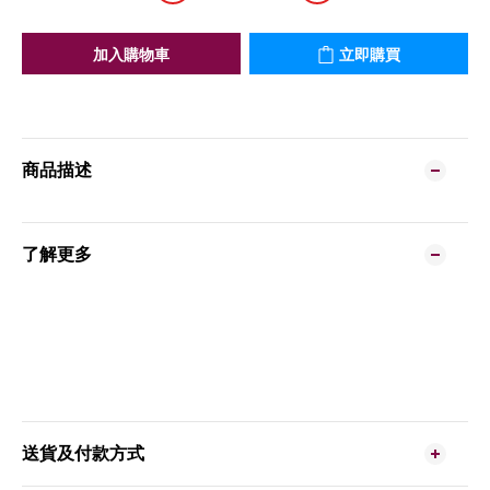
加入購物車
立即購買
商品描述
了解更多
送貨及付款方式