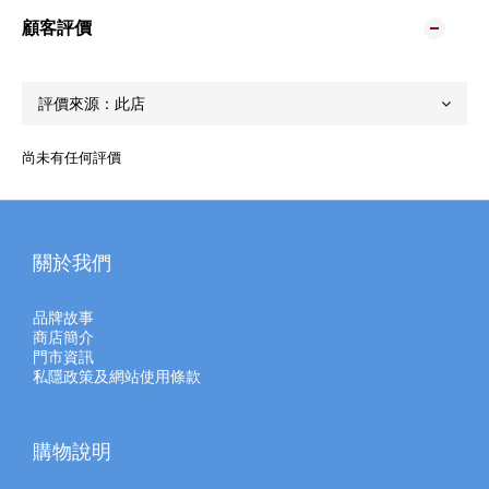
顧客評價
尚未有任何評價
關於我們
品牌故事
商店簡介
門市資訊
私隱政策及網站使用條款
購物說明