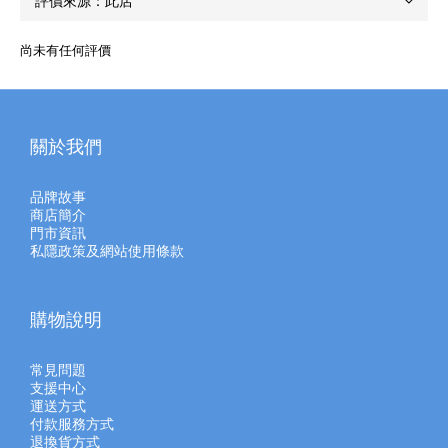
尚未有任何評價
關於我們
品牌故事
商店簡介
門市資訊
私隱政策及網站使用條款
購物說明
常見問題
支援中心
運送方式
付款服務方式
退換貨方式