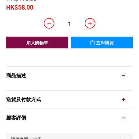
HK$58.00
加入購物車
立即購買
商品描述
送貨及付款方式
顧客評價