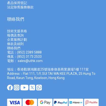
產品保用登記
法定除舊服務條款
聯絡我們
技術支援表格
報價及查
詢
企業服務計劃
條款及細則
聯絡我們
電話：(852) 2389 5888
傳真：(852) 3173 2533
電郵：
sales@uthk.com
地址：香港觀塘鴻圖道25號瑞泰偉基商業廣場1樓 111室
Address：Flat 111, 1/F, SUI TAI WAI KEE PLAZA, 25 Hung To
Road, Kwun Tong, Kowloon, Hong Kong