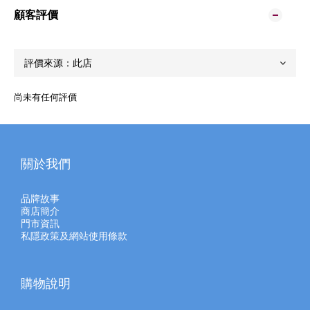
顧客評價
尚未有任何評價
關於我們
品牌故事
商店簡介
門市資訊
私隱政策及網站使用條款
購物說明