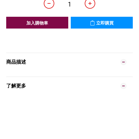
加入購物車
立即購買
商品描述
了解更多