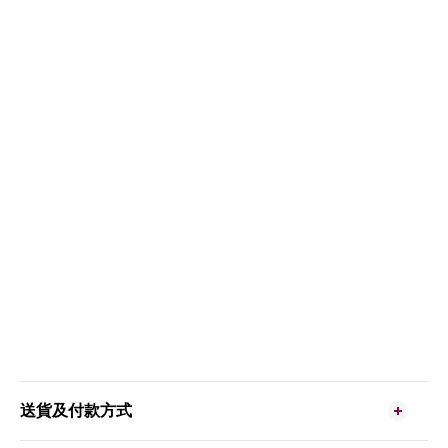
送貨及付款方式