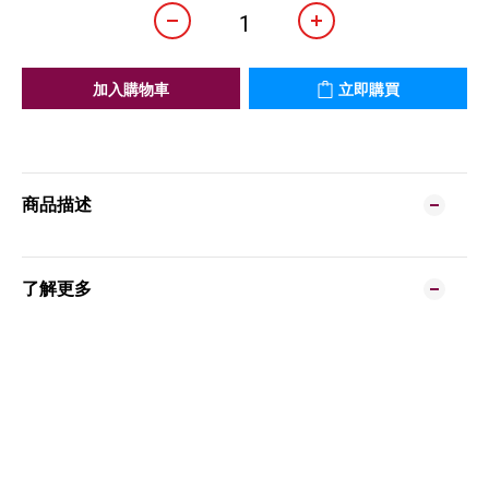
加入購物車
立即購買
商品描述
了解更多