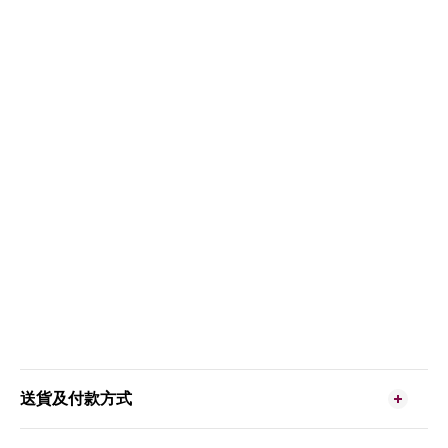
送貨及付款方式