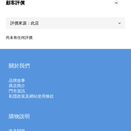
顧客評價
尚未有任何評價
關於我們
品牌故事
商店簡介
門市資訊
私隱政策及網站使用條款
購物說明