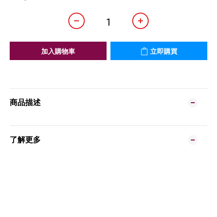
加入購物車
立即購買
商品描述
了解更多