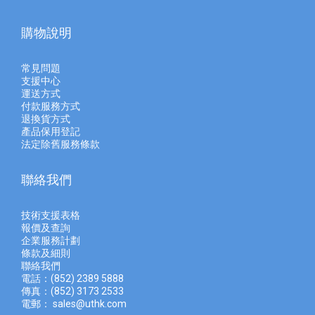
購物說明
常見問題
支援中心
運送方式
付款服務方式
退換貨方式
產品保用登記
法定除舊服務條款
聯絡我們
技術支援表格
報價及查
詢
企業服務計劃
條款及細則
聯絡我們
電話：(852) 2389 5888
傳真：(852) 3173 2533
電郵：
sales@uthk.com