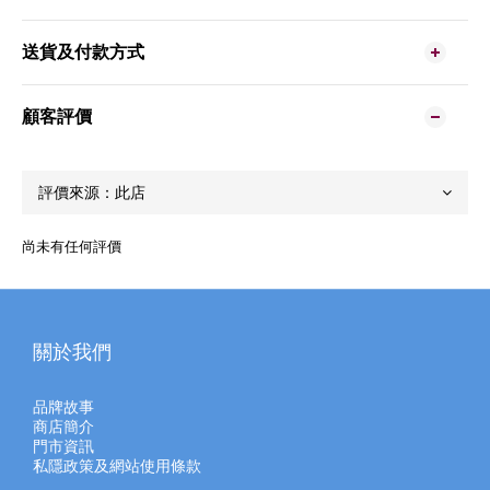
送貨及付款方式
顧客評價
尚未有任何評價
關於我們
品牌故事
商店簡介
門市資訊
私隱政策及網站使用條款