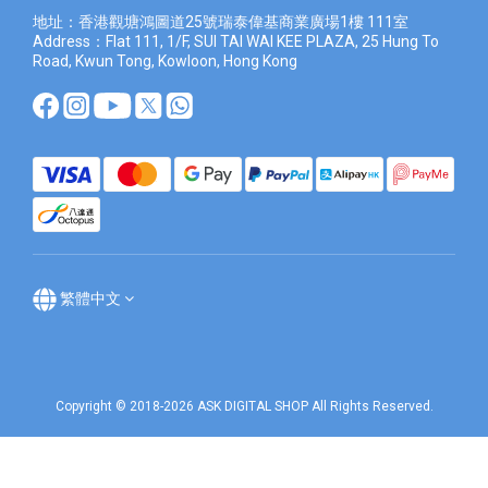
地址：香港觀塘鴻圖道25號瑞泰偉基商業廣場1樓 111室
Address：Flat 111, 1/F, SUI TAI WAI KEE PLAZA, 25 Hung To
Road, Kwun Tong, Kowloon, Hong Kong
繁體中文
Copyright © 2018-2026 ASK DIGITAL SHOP All Rights Reserved.
立即購買