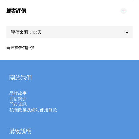
顧客評價
尚未有任何評價
關於我們
品牌故事
商店簡介
門市資訊
私隱政策及網站使用條款
購物說明