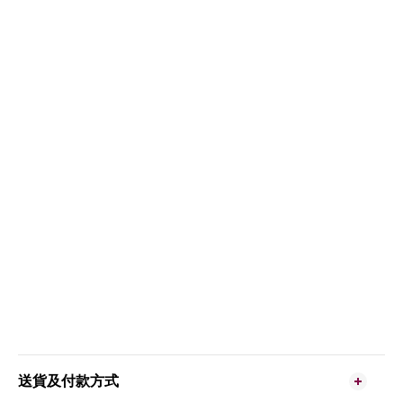
送貨及付款方式