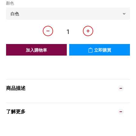
顏色
加入購物車
立即購買
商品描述
了解更多