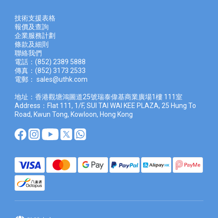
技術支援表格
報價及查
詢
企業服務計劃
條款及細則
聯絡我們
電話：(852) 2389 5888
傳真：(852) 3173 2533
電郵：
sales@uthk.com
地址：香港觀塘鴻圖道25號瑞泰偉基商業廣場1樓 111室
Address：Flat 111, 1/F, SUI TAI WAI KEE PLAZA, 25 Hung To
Road, Kwun Tong, Kowloon, Hong Kong