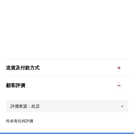
送貨及付款方式
顧客評價
尚未有任何評價