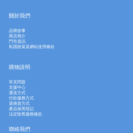
關於我們
品牌故事
商店簡介
門市資訊
私隱政策及網站使用條款
購物說明
常見問題
支援中心
運送方式
付款服務方式
退換貨方式
產品保用登記
法定除舊服務條款
聯絡我們