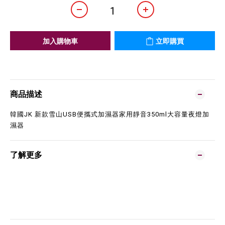
加入購物車
立即購買
商品描述
韓國JK 新款雪山USB便攜式加濕器家用靜音350ml大容量夜燈加
濕器
了解更多