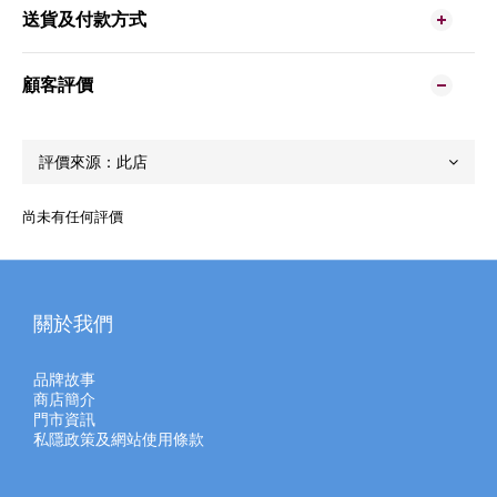
送貨及付款方式
顧客評價
尚未有任何評價
關於我們
品牌故事
商店簡介
門市資訊
私隱政策及網站使用條款