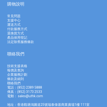
購物說明
常見問題
支援中心
運送方式
付款服務方式
退換貨方式
產品保用登記
法定除舊服務條款
聯絡我們
技術支援表格
報價及查
詢
企業服務計劃
條款及細則
聯絡我們
電話：(852) 2389 5888
傳真：(852) 3173 2533
電郵：
sales@uthk.com
地址：香港觀塘鴻圖道25號瑞泰偉基商業廣場1樓 111室