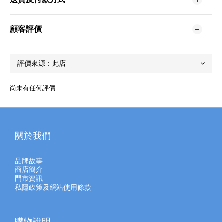
顧客評價
尚未有任何評價
關於我們
品牌故事
商店簡介
門市資訊
私隱政策及網站使用條款
購物說明