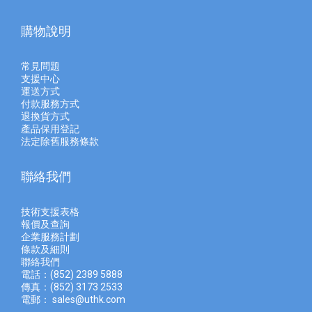
購物說明
常見問題
支援中心
運送方式
付款服務方式
退換貨方式
產品保用登記
法定除舊服務條款
聯絡我們
技術支援表格
報價及查
詢
企業服務計劃
條款及細則
聯絡我們
電話：(852) 2389 5888
傳真：(852) 3173 2533
電郵：
sales@uthk.com