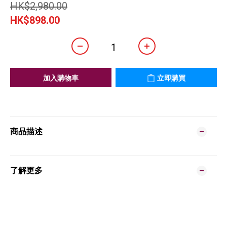
HK$2,980.00
HK$898.00
加入購物車
立即購買
商品描述
了解更多