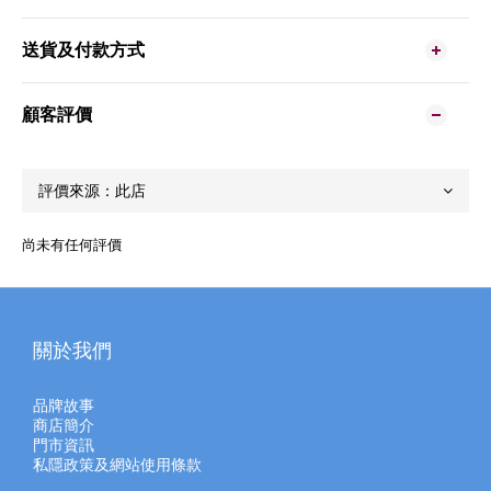
送貨及付款方式
顧客評價
尚未有任何評價
關於我們
品牌故事
商店簡介
門市資訊
私隱政策及網站使用條款