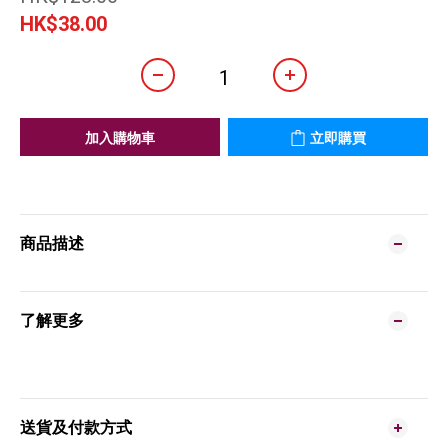
HK$38.00
加入購物車
立即購買
商品描述
了解更多
送貨及付款方式