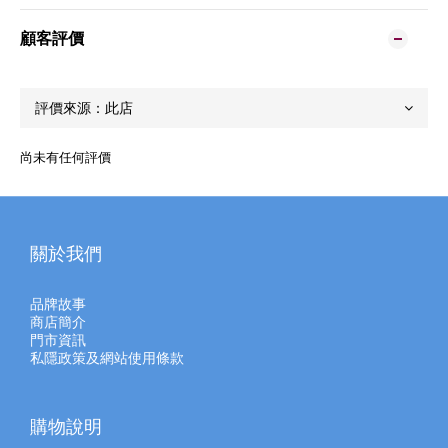
顧客評價
尚未有任何評價
關於我們
品牌故事
商店簡介
門市資訊
私隱政策及網站使用條款
購物說明