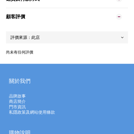
顧客評價
尚未有任何評價
關於我們
品牌故事
商店簡介
門市資訊
私隱政策及網站使用條款
購物說明