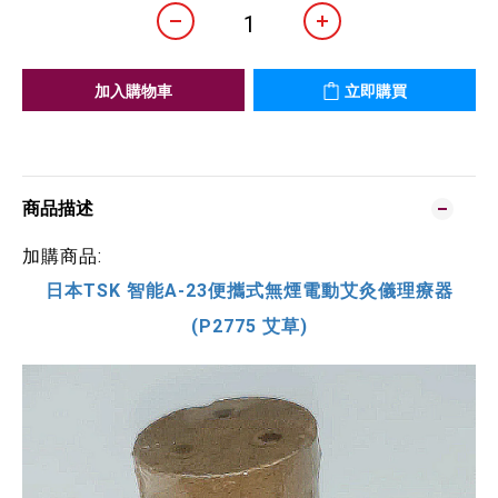
加入購物車
立即購買
商品描述
加購商品:
日本TSK 智能A-23便攜式無煙電動艾灸儀理療器
(P2775 艾草)