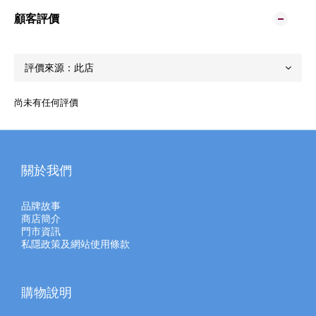
顧客評價
尚未有任何評價
關於我們
品牌故事
商店簡介
門市資訊
私隱政策及網站使用條款
購物說明