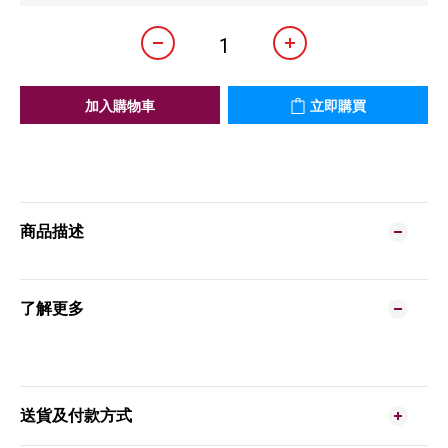
加入購物車
立即購買
商品描述
了解更多
送貨及付款方式